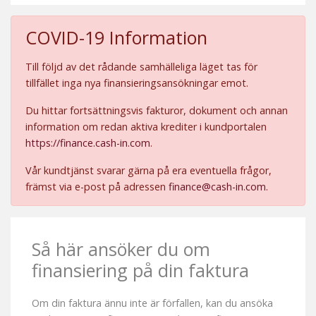
COVID-19 Information
Till följd av det rådande samhälleliga läget tas för
tillfället inga nya finansieringsansökningar emot.
Du hittar fortsättningsvis fakturor, dokument och annan
information om redan aktiva krediter i kundportalen
https://finance.cash-in.com
.
Vår kundtjänst svarar gärna på era eventuella frågor,
främst via e-post på adressen
finance@cash-in.com
.
Så här ansöker du om
finansiering på din faktura
Om din faktura ännu inte är förfallen, kan du ansöka